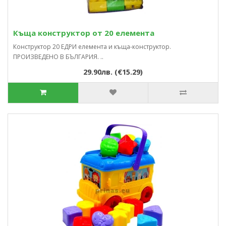
Къща конструктор от 20 елемента
Конструктор 20 ЕДРИ елемента и къща-конструктор.
ПРОИЗВЕДЕНО В БЪЛГАРИЯ. ..
29.90лв. (€15.29)