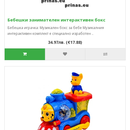
Бебешки занимателен интерактивен бокс
Бебешка играчка: Музикален бокс за бебе Музикалния
интерактивен комплект е специално изработен ..
34.97лв. (€17.88)