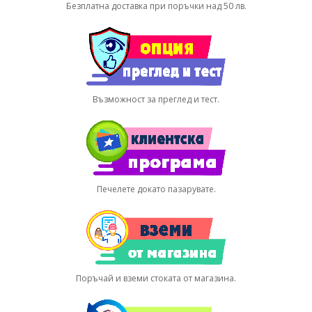
Безплатна доставка при поръчки над 50 лв.
Възможност за преглед и тест.
Печелете докато пазарувате.
Поръчай и вземи стоката от магазина.