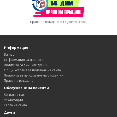
Право на връщане в 14 дневен срок.
Информация
За нас
Информация за доставка
Политика за личните данни
Общи Условия за ползване на сайта
Политика за използване на бисквитки
Право на връщане
Обслужване на клиенти
Контакт с нас
Рекламации
Карта на сайта
Други