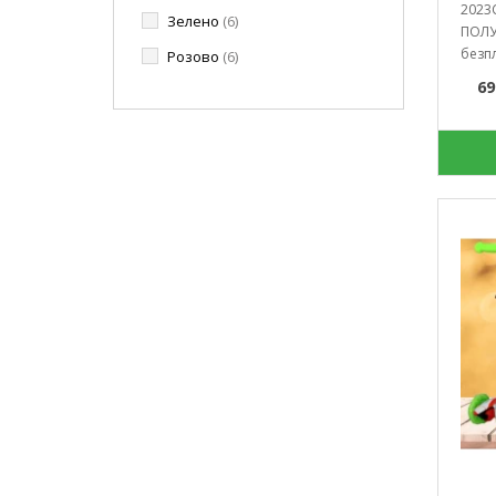
2023
Зелено
(6)
ПОЛУ
безпл
Розово
(6)
69