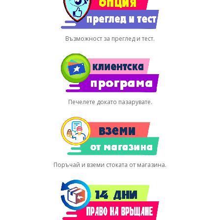
Възможност за преглед и тест.
Печелете докато пазарувате.
Поръчай и вземи стоката от магазина.