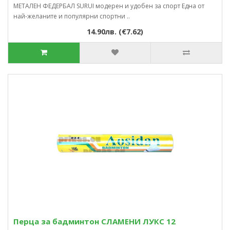
МЕТАЛЕН ФЕДЕРБАЛ SURUI модерен и удобен за спорт Една от
най-желаните и популярни спортни ..
14.90лв. (€7.62)
Перца за бадминтон СЛАМЕНИ ЛУКС 12