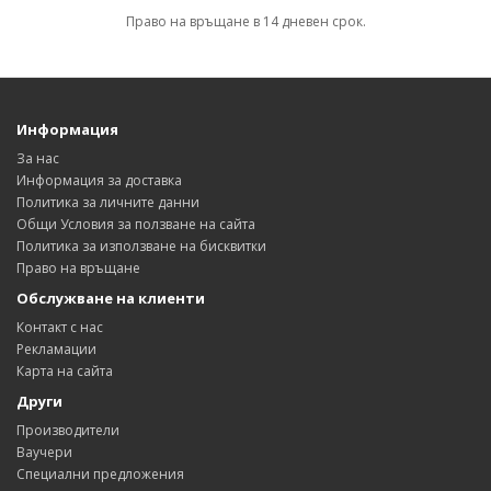
Право на връщане в 14 дневен срок.
Информация
За нас
Информация за доставка
Политика за личните данни
Общи Условия за ползване на сайта
Политика за използване на бисквитки
Право на връщане
Обслужване на клиенти
Контакт с нас
Рекламации
Карта на сайта
Други
Производители
Ваучери
Специални предложения