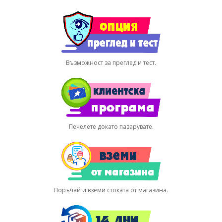
Възможност за преглед и тест.
Печелете докато пазарувате.
Поръчай и вземи стоката от магазина.