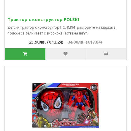
Трактор с конструктор POLSKI
Детски трактор с конструктор ПОЛСКИТракторите на марката
полски се отличават с висококачествена плът..
25.90лв. (€13.24)
34.90лв. (€17.84)