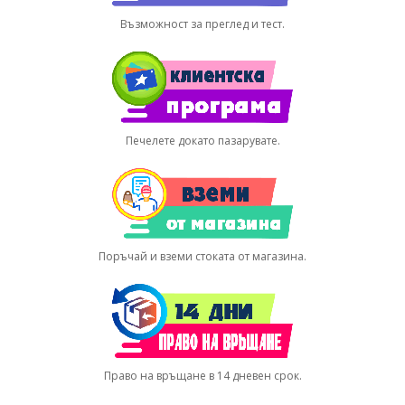
Възможност за преглед и тест.
Печелете докато пазарувате.
Поръчай и вземи стоката от магазина.
Право на връщане в 14 дневен срок.