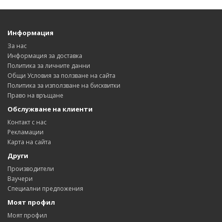
Информация
За нас
Информация за доставка
Политика за личните данни
Общи Условия за ползване на сайта
Политика за използване на бисквитки
Право на връщане
Обслужване на клиенти
Контакт с нас
Рекламации
Карта на сайта
Други
Производители
Ваучери
Специални предложения
Моят профил
Моят профил