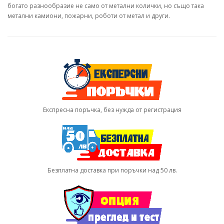
богато разнообразие не само от метални колички, но също така
метални камиони, пожарни, роботи от метал и други.
Експресна поръчка, без нужда от регистрация
Безплатна доставка при поръчки над 50 лв.