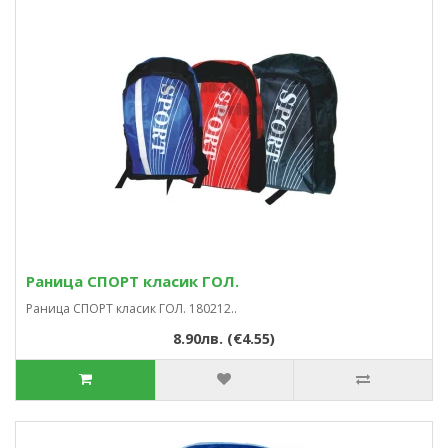
Раница СПОРТ класик ГОЛ.
Раница СПОРТ класик ГОЛ. 180212..
8.90лв. (€4.55)