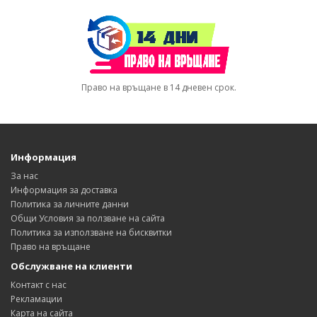
Право на връщане в 14 дневен срок.
Информация
За нас
Информация за доставка
Политика за личните данни
Общи Условия за ползване на сайта
Политика за използване на бисквитки
Право на връщане
Обслужване на клиенти
Контакт с нас
Рекламации
Карта на сайта