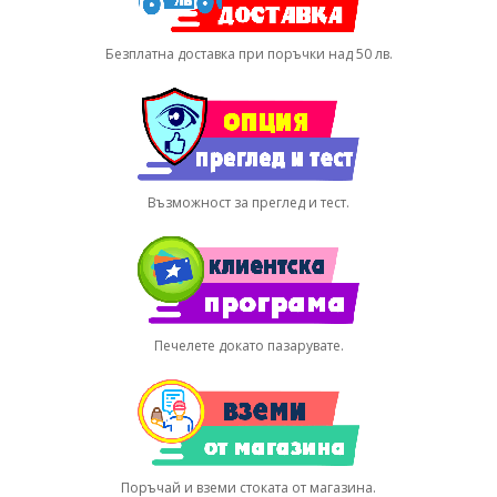
Безплатна доставка при поръчки над 50 лв.
Възможност за преглед и тест.
Печелете докато пазарувате.
Поръчай и вземи стоката от магазина.