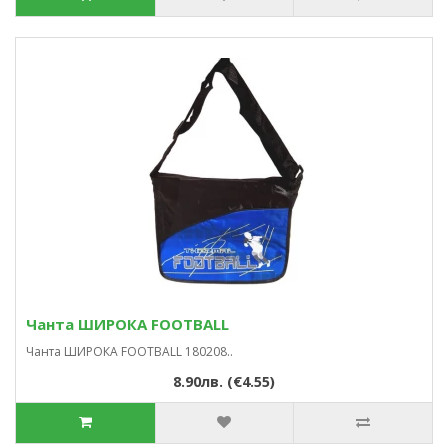
Чанта ШИРОКА FOOTBALL
Чанта ШИРОКА FOOTBALL 180208..
8.90лв. (€4.55)