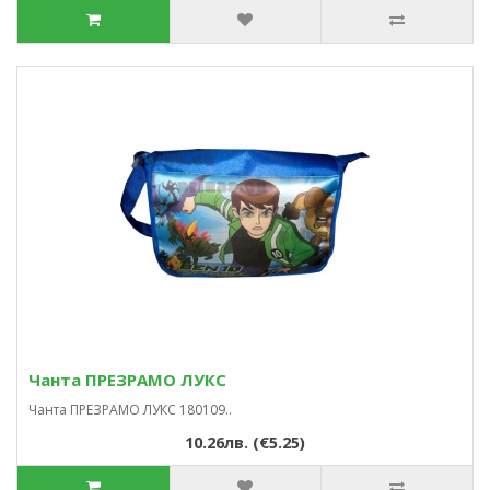
Чанта ПРЕЗРАМО ЛУКС
Чанта ПРЕЗРАМО ЛУКС 180109..
10.26лв. (€5.25)