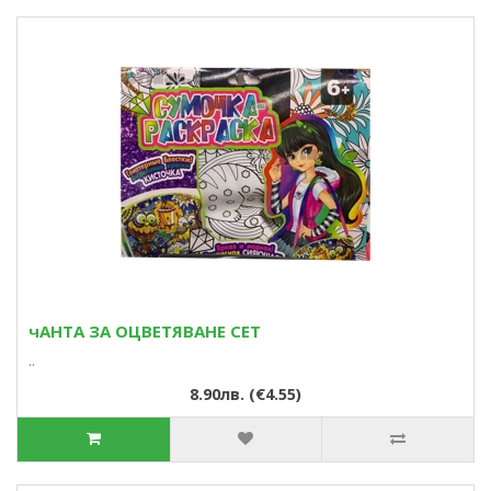
чАНТА ЗА ОЦВЕТЯВАНЕ СЕТ
..
8.90лв. (€4.55)