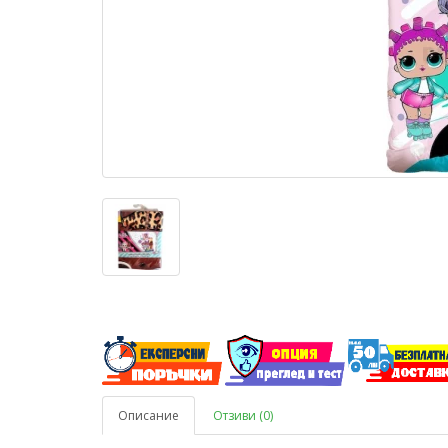
Описание
Отзиви (0)